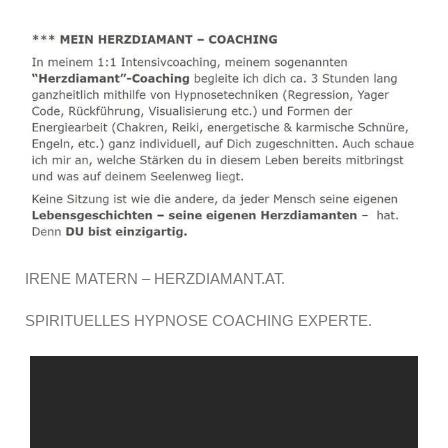
IRENE MATERN – HERZDIAMANT.AT.
SPIRITUELLES HYPNOSE COACHING EXPERTE.