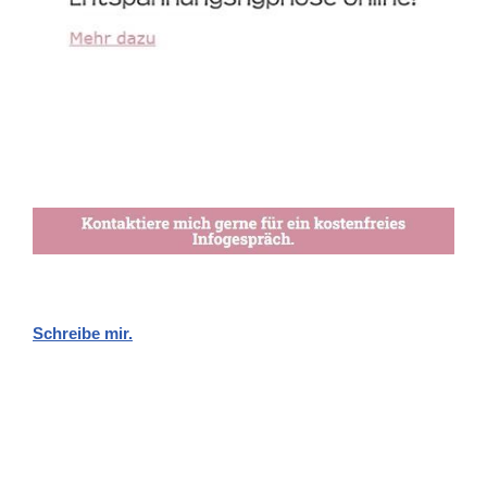
Schreibe mir.