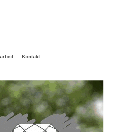
arbeit
Kontakt