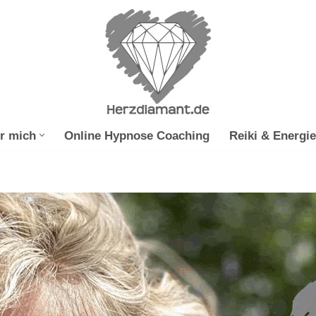
r mich
Online Hypnose Coaching
Reiki & Energie