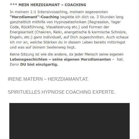
IRENE MATERN – HERZDIAMANT.AT.
SPIRITUELLES HYPNOSE COACHING EXPERTE.