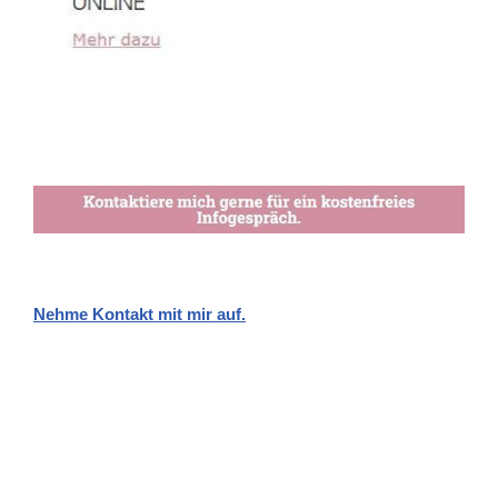
Nehme Kontakt mit mir auf.