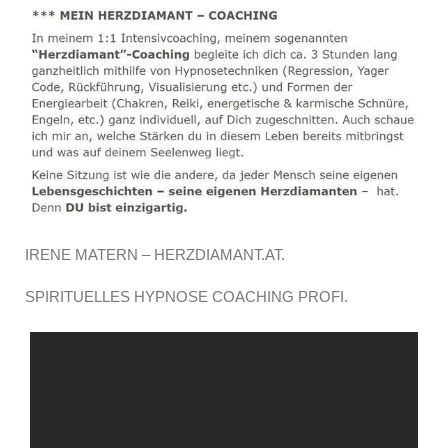
IRENE MATERN – HERZDIAMANT.AT.
SPIRITUELLES HYPNOSE COACHING PROFI.