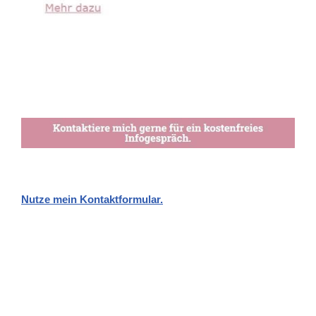
Nutze mein Kontaktformular.