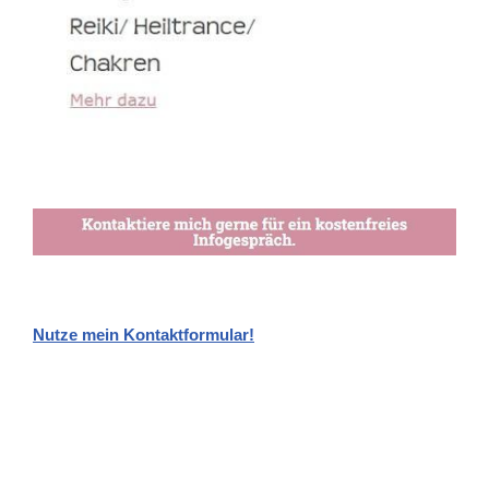
Nutze mein Kontaktformular!