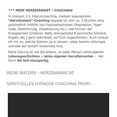
IRENE MATERN – HERZDIAMANT.AT.
SPIRITUELLES HYPNOSE COACHING PROFI.