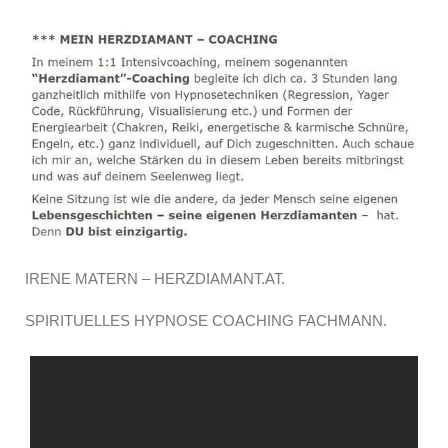
IRENE MATERN – HERZDIAMANT.AT.
SPIRITUELLES HYPNOSE COACHING FACHMANN.