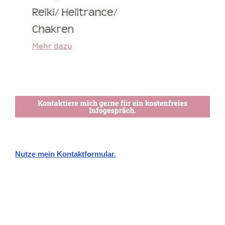
Nutze mein Kontaktformular.