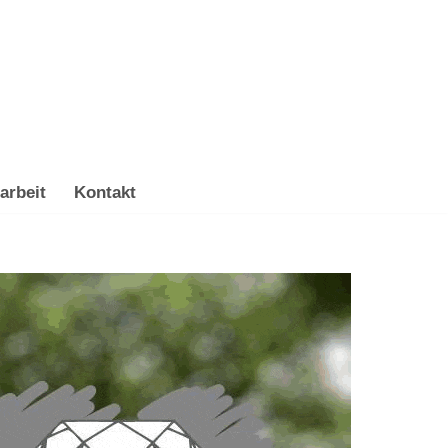
arbeit
Kontakt