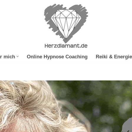
r mich
Online Hypnose Coaching
Reiki & Energie