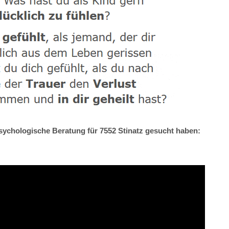
Psychologische Beratung für 7552 Stinatz gesucht haben: