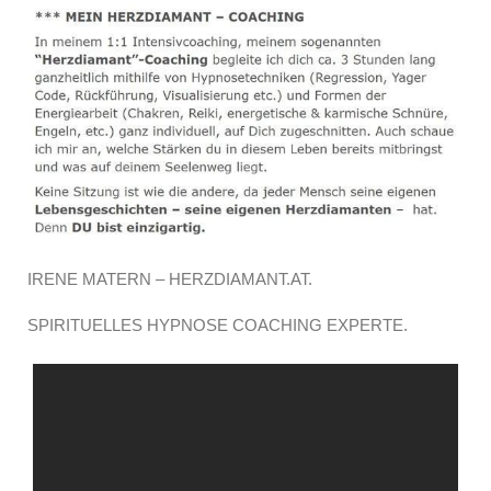
IRENE MATERN – HERZDIAMANT.AT.
SPIRITUELLES HYPNOSE COACHING EXPERTE.