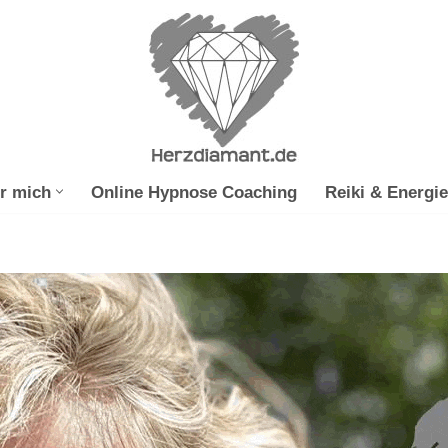
r mich
Online Hypnose Coaching
Reiki & Energie