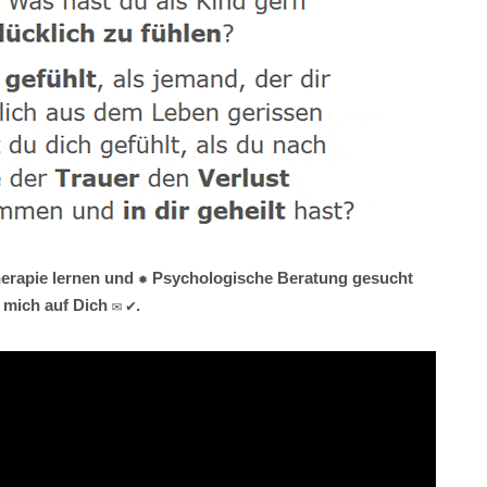
therapie lernen und ✹ Psychologische Beratung gesucht
 mich auf Dich ✉ ✔.