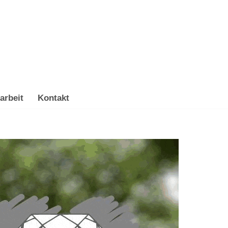
arbeit
Kontakt