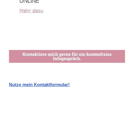
Nutze mein Kontaktformular!