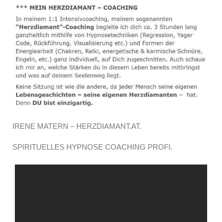
IRENE MATERN – HERZDIAMANT.AT.
SPIRITUELLES HYPNOSE COACHING PROFI.