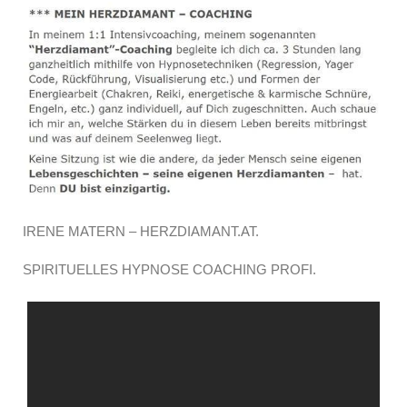
IRENE MATERN – HERZDIAMANT.AT.
SPIRITUELLES HYPNOSE COACHING PROFI.