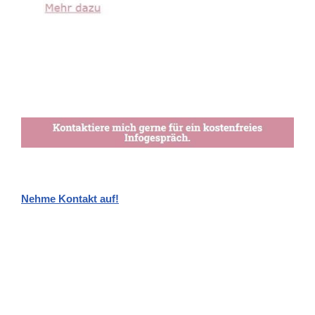
Nehme Kontakt auf!