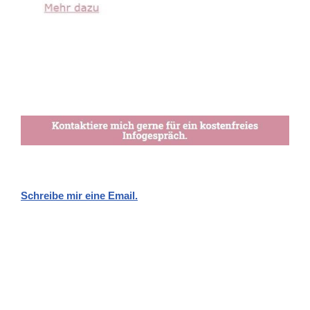
Schreibe mir eine Email.