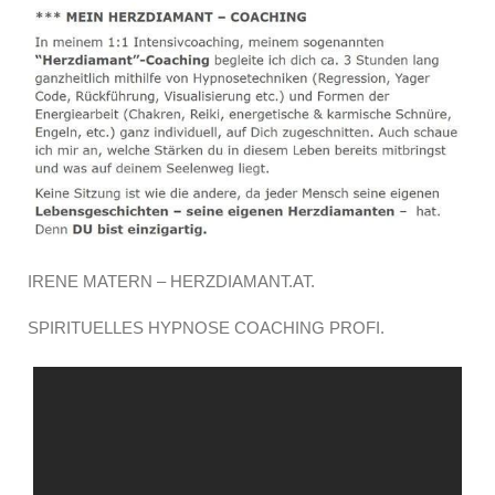
IRENE MATERN – HERZDIAMANT.AT.
SPIRITUELLES HYPNOSE COACHING PROFI.