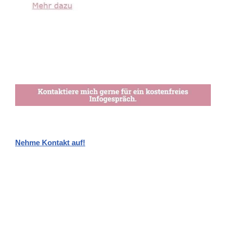
Nehme Kontakt auf!