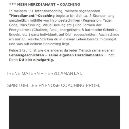
IRENE MATERN – HERZDIAMANT.AT.
SPIRITUELLES HYPNOSE COACHING PROFI.