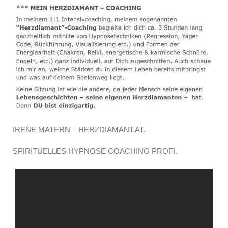
IRENE MATERN – HERZDIAMANT.AT.
SPIRITUELLES HYPNOSE COACHING PROFI.