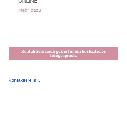
Kontaktiere mir.