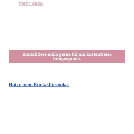
Nutze mein Kontaktformular.