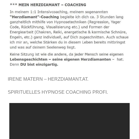
IRENE MATERN – HERZDIAMANT.AT.
SPIRITUELLES HYPNOSE COACHING PROFI.