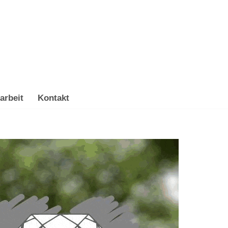
arbeit
Kontakt