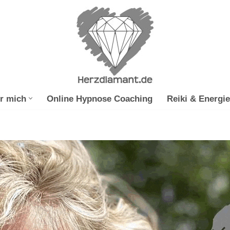
r mich
Online Hypnose Coaching
Reiki & Energie