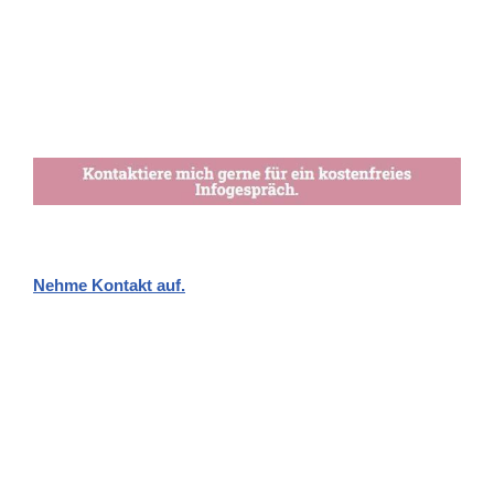
Nehme Kontakt auf.