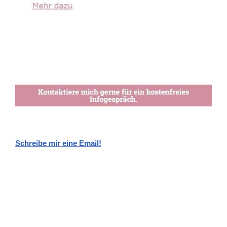
Schreibe mir eine Email!