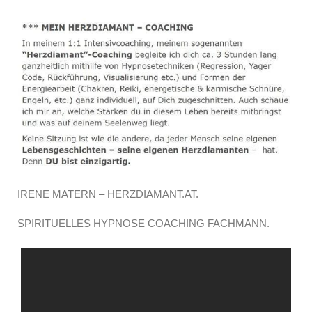
IRENE MATERN – HERZDIAMANT.AT.
SPIRITUELLES HYPNOSE COACHING FACHMANN.