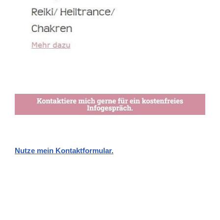
Nutze mein Kontaktformular.