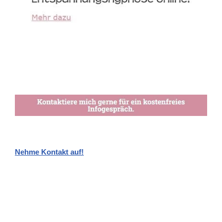
Nehme Kontakt auf!