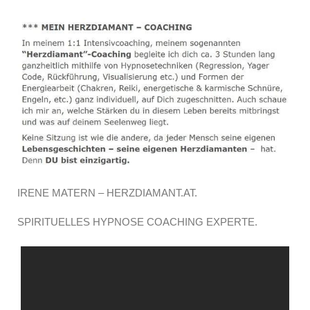
IRENE MATERN – HERZDIAMANT.AT.
SPIRITUELLES HYPNOSE COACHING EXPERTE.