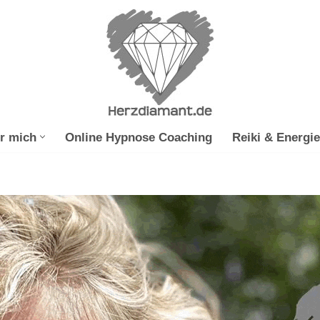
r mich
Online Hypnose Coaching
Reiki & Energie