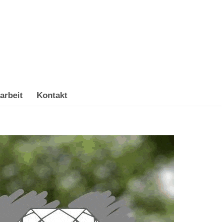
arbeit
Kontakt