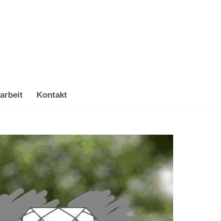
arbeit
Kontakt