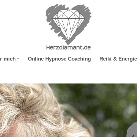
r mich
Online Hypnose Coaching
Reiki & Energie