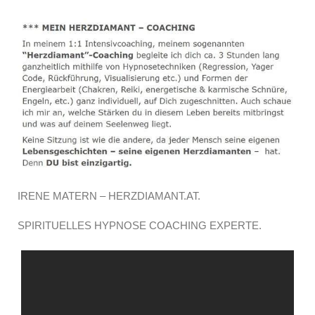
IRENE MATERN – HERZDIAMANT.AT.
SPIRITUELLES HYPNOSE COACHING EXPERTE.