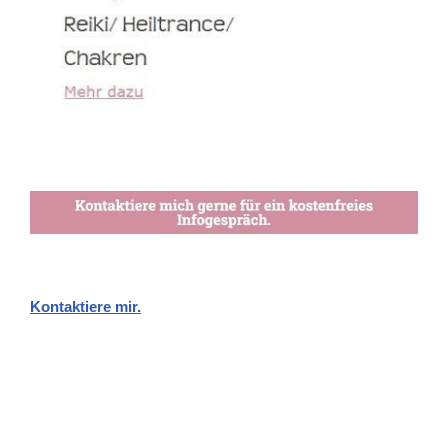
Kontaktiere mir.