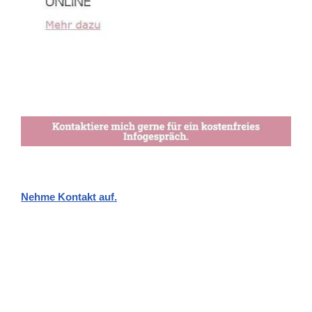
Nehme Kontakt auf.