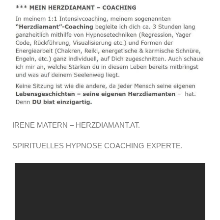
IRENE MATERN – HERZDIAMANT.AT.
SPIRITUELLES HYPNOSE COACHING EXPERTE.