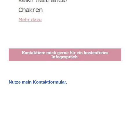
Nutze mein Kontaktformular.