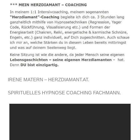
IRENE MATERN – HERZDIAMANT.AT.
SPIRITUELLES HYPNOSE COACHING FACHMANN.