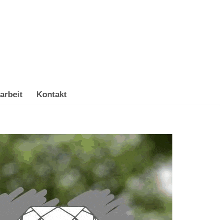
arbeit
Kontakt