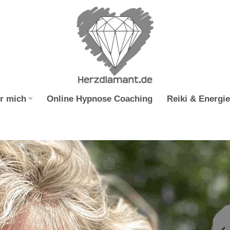
r mich
Online Hypnose Coaching
Reiki & Energie