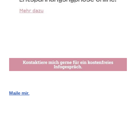
Maile mir.