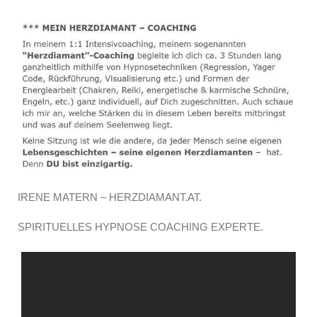
IRENE MATERN – HERZDIAMANT.AT.
SPIRITUELLES HYPNOSE COACHING EXPERTE.