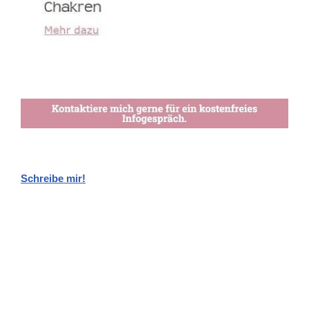
Schreibe mir!