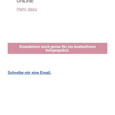
Schreibe mir eine Email.