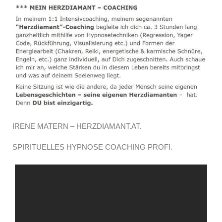
IRENE MATERN – HERZDIAMANT.AT.
SPIRITUELLES HYPNOSE COACHING PROFI.