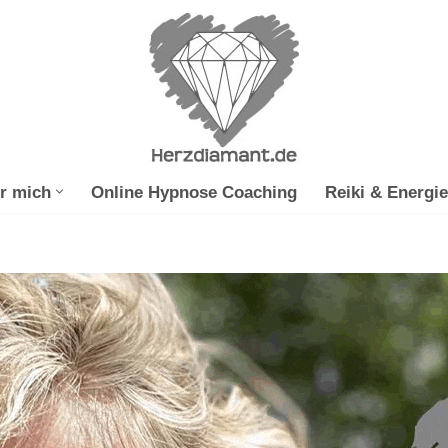
r mich
Online Hypnose Coaching
Reiki & Energie