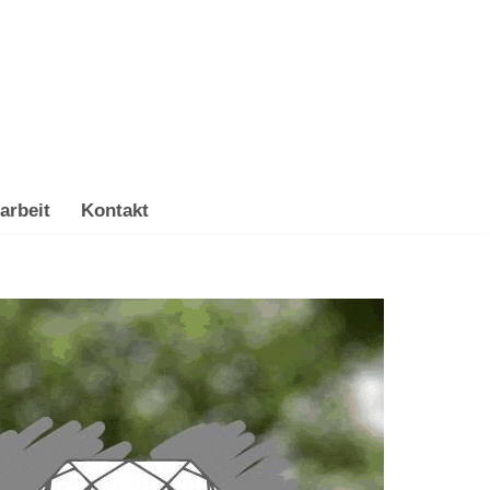
arbeit
Kontakt