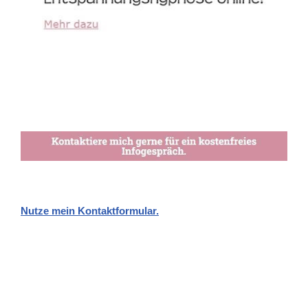
Nutze mein Kontaktformular.