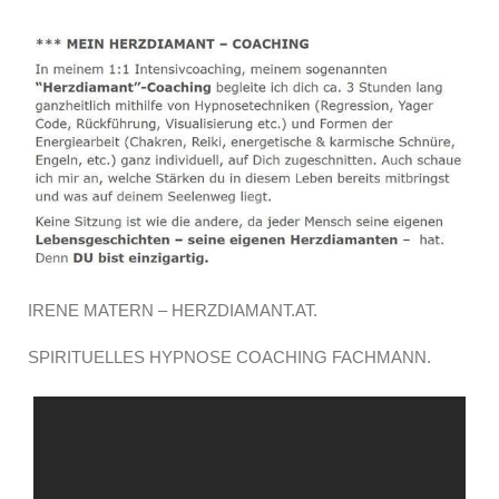
IRENE MATERN – HERZDIAMANT.AT.
SPIRITUELLES HYPNOSE COACHING FACHMANN.