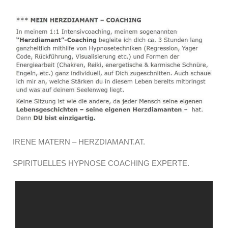
IRENE MATERN – HERZDIAMANT.AT.
SPIRITUELLES HYPNOSE COACHING EXPERTE.