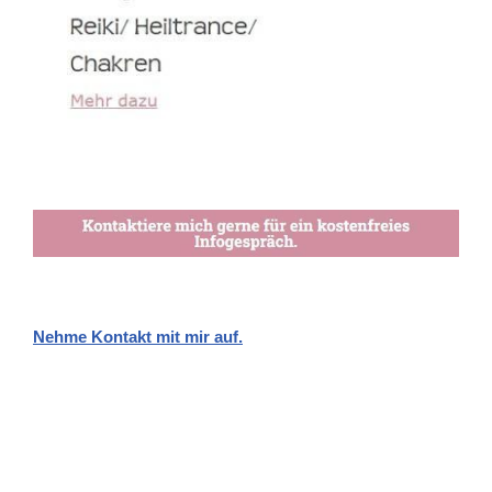
Nehme Kontakt mit mir auf.