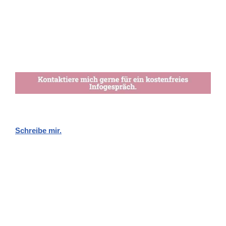
Schreibe mir.