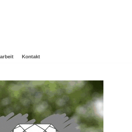
arbeit
Kontakt