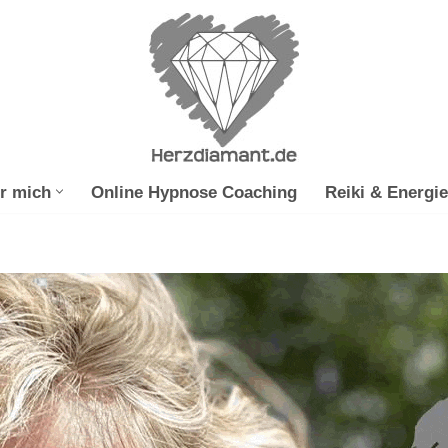
r mich
Online Hypnose Coaching
Reiki & Energie