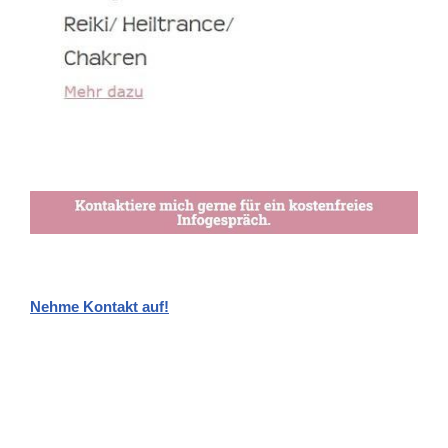
Nehme Kontakt auf!