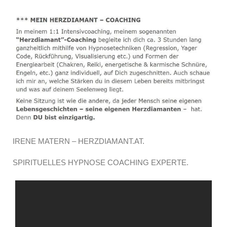
IRENE MATERN – HERZDIAMANT.AT.
SPIRITUELLES HYPNOSE COACHING EXPERTE.