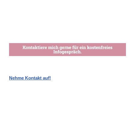
Nehme Kontakt auf!