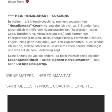
IRENE MATERN – HERZDIAMANT.AT.
SPIRITUELLES HYPNOSE COACHING EXPERTE.