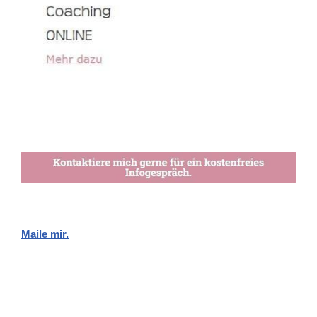
Maile mir.