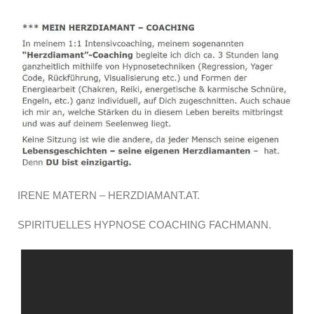
IRENE MATERN – HERZDIAMANT.AT.
SPIRITUELLES HYPNOSE COACHING FACHMANN.