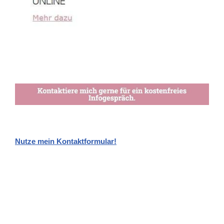
Nutze mein Kontaktformular!