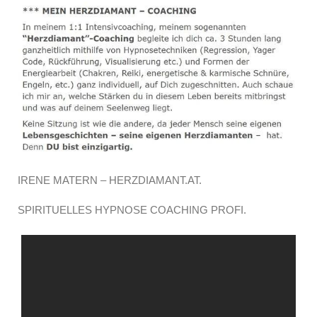
IRENE MATERN – HERZDIAMANT.AT.
SPIRITUELLES HYPNOSE COACHING PROFI.