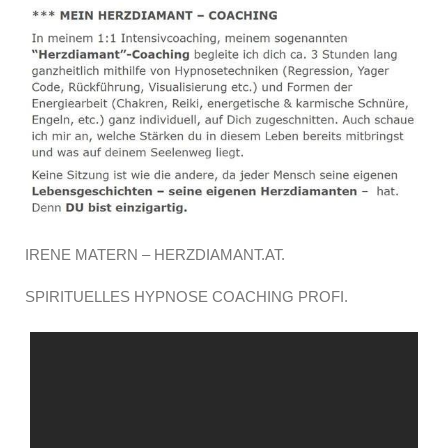
IRENE MATERN – HERZDIAMANT.AT.
SPIRITUELLES HYPNOSE COACHING PROFI.