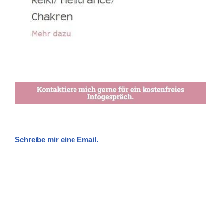
Schreibe mir eine Email.