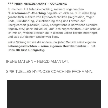
IRENE MATERN – HERZDIAMANT.AT.
SPIRITUELLES HYPNOSE COACHING FACHMANN.