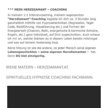
IRENE MATERN – HERZDIAMANT.AT.
SPIRITUELLES HYPNOSE COACHING FACHMANN.