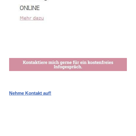
Nehme Kontakt auf!