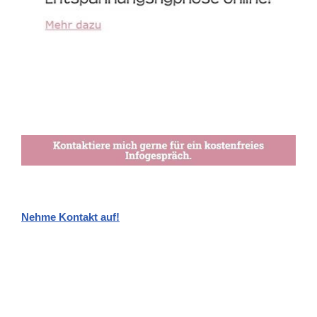
Nehme Kontakt auf!