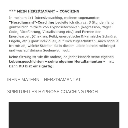
IRENE MATERN – HERZDIAMANT.AT.
SPIRITUELLES HYPNOSE COACHING PROFI.