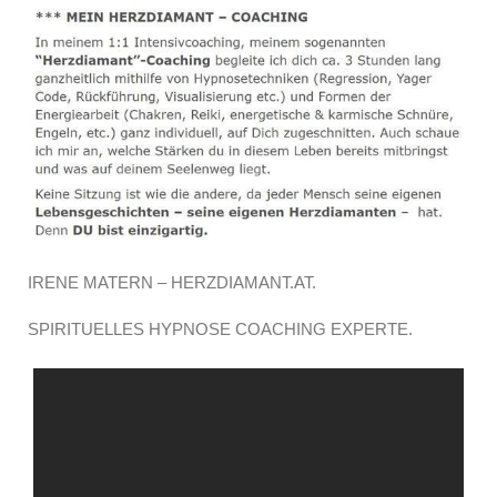
IRENE MATERN – HERZDIAMANT.AT.
SPIRITUELLES HYPNOSE COACHING EXPERTE.