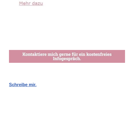
Schreibe mir.