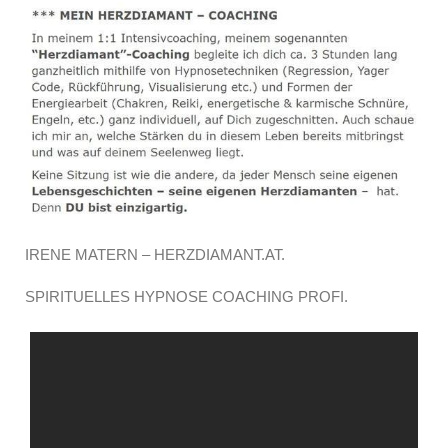
IRENE MATERN – HERZDIAMANT.AT.
SPIRITUELLES HYPNOSE COACHING PROFI.