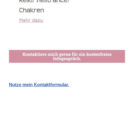
Nutze mein Kontaktformular.