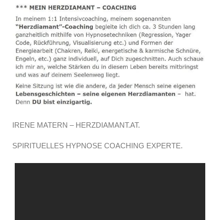
IRENE MATERN – HERZDIAMANT.AT.
SPIRITUELLES HYPNOSE COACHING EXPERTE.