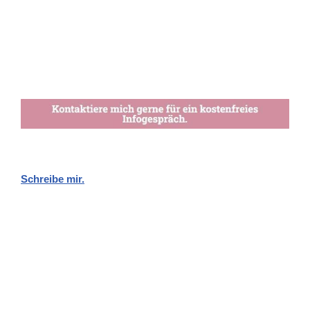
Schreibe mir.