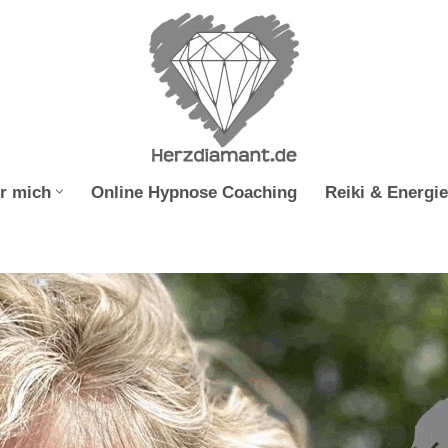
r mich
Online Hypnose Coaching
Reiki & Energie