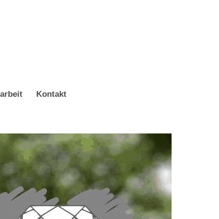
arbeit
Kontakt