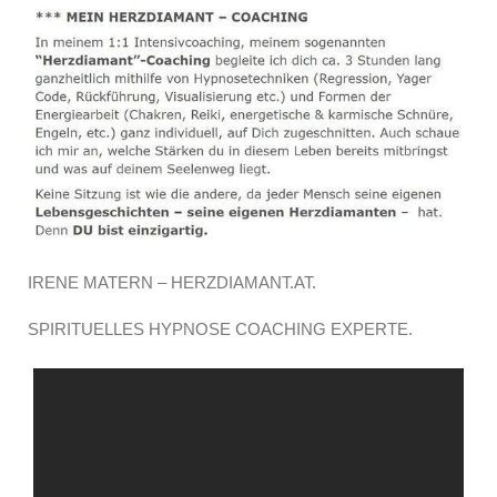
IRENE MATERN – HERZDIAMANT.AT.
SPIRITUELLES HYPNOSE COACHING EXPERTE.