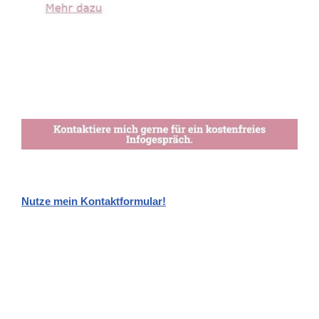
Nutze mein Kontaktformular!