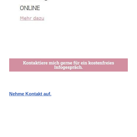
Nehme Kontakt auf.