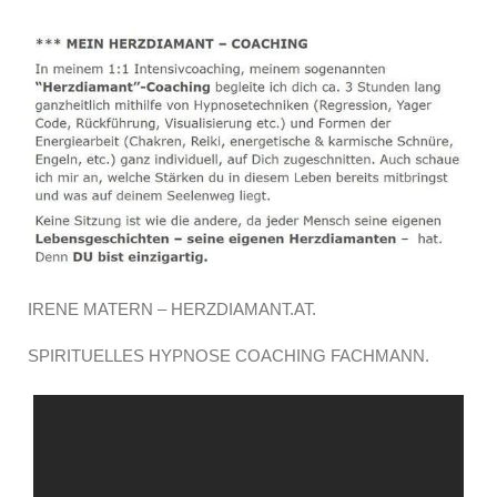
IRENE MATERN – HERZDIAMANT.AT.
SPIRITUELLES HYPNOSE COACHING FACHMANN.